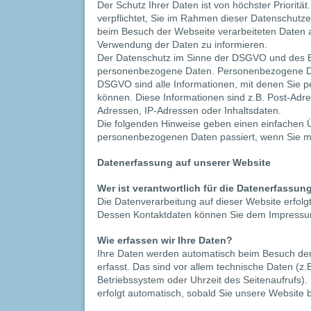
Der Schutz Ihrer Daten ist von höchster Priorität
verpflichtet, Sie im Rahmen dieser Datenschutz
beim Besuch der Webseite verarbeiteten Daten a
Verwendung der Daten zu informieren.
Der Datenschutz im Sinne der DSGVO und des
personenbezogene Daten. Personenbezogene Dat
DSGVO sind alle Informationen, mit denen Sie per
können. Diese Informationen sind z.B. Post-Adr
Adressen, IP-Adressen oder Inhaltsdaten.
Die folgenden Hinweise geben einen einfachen Ü
personenbezogenen Daten passiert, wenn Sie m
Datenerfassung auf unserer Website
Wer ist verantwortlich für die Datenerfassun
Die Datenverarbeitung auf dieser Website erfolg
Dessen Kontaktdaten können Sie dem Impressu
Wie erfassen wir Ihre Daten?
Ihre Daten werden automatisch beim Besuch de
erfasst. Das sind vor allem technische Daten (z.
Betriebssystem oder Uhrzeit des Seitenaufrufs).
erfolgt automatisch, sobald Sie unsere Website b