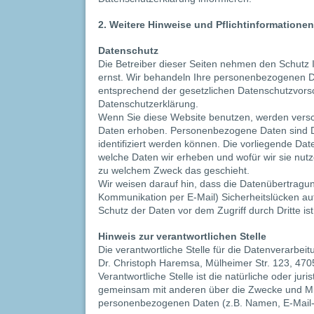
2. Weitere Hinweise und Pflichtinformationen
Datenschutz
Die Betreiber dieser Seiten nehmen den Schutz 
ernst. Wir behandeln Ihre personenbezogenen D
entsprechend der gesetzlichen Datenschutzvorsc
Datenschutzerklärung.
Wenn Sie diese Website benutzen, werden ver
Daten erhoben. Personenbezogene Daten sind Da
identifiziert werden können. Die vorliegende Dat
welche Daten wir erheben und wofür wir sie nutze
zu welchem Zweck das geschieht.
Wir weisen darauf hin, dass die Datenübertragung
Kommunikation per E-Mail) Sicherheitslücken au
Schutz der Daten vor dem Zugriff durch Dritte ist
Hinweis zur verantwortlichen Stelle
Die verantwortliche Stelle für die Datenverarbeit
Dr. Christoph Haremsa, Mülheimer Str. 123, 470
Verantwortliche Stelle ist die natürliche oder juri
gemeinsam mit anderen über die Zwecke und Mit
personenbezogenen Daten (z.B. Namen, E-Mail-A