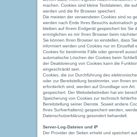
machen. Cookies sind kleine Textdateien, die a
werden und die Ihr Browser speichert.
Die meisten der verwendeten Cookies sind so ge
werden nach Ende Ihres Besuchs automatisch g
bleiben auf Ihrem Endgerät gespeichert bis Sie 
ermöglichen es mir Ihren Browser beim nächst
Sie können Ihren Browser so einstellen, dass S
informiert werden und Cookies nur im Einzelfall
Cookies für bestimmte Fälle oder generell auss
automatische Löschen der Cookies beim Schließe
der Deaktivierung von Cookies kann die Funktion
eingeschränkt sein.
Cookies, die zur Durchführung des elektronisc
oder zur Bereitstellung bestimmter, von Ihnen e
erforderlich sind, werden auf Grundlage von Art. 
gespeichert. Der Websitebetreiber hat ein berech
Speicherung von Cookies zur technisch fehlerfre
Bereitstellung seiner Dienste. Soweit andere Coo
Ihres Surfverhaltens) gespeichert werden, werde
Datenschutzerklärung gesondert behandelt.
Server-Log-Dateien und IP
Der Provider der Seiten erhebt und speichert au