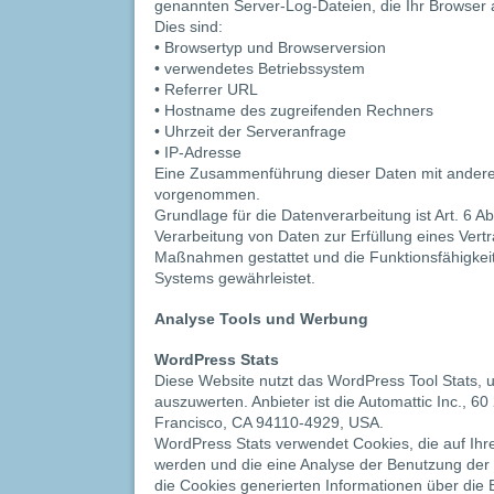
genannten Server-Log-Dateien, die Ihr Browser a
Dies sind:
• Browsertyp und Browserversion
• verwendetes Betriebssystem
• Referrer URL
• Hostname des zugreifenden Rechners
• Uhrzeit der Serveranfrage
• IP-Adresse
Eine Zusammenführung dieser Daten mit anderen
vorgenommen.
Grundlage für die Datenverarbeitung ist Art. 6 Ab
Verarbeitung von Daten zur Erfüllung eines Vertr
Maßnahmen gestattet und die Funktionsfähigkeit
Systems gewährleistet.
Analyse Tools und Werbung
WordPress Stats
Diese Website nutzt das WordPress Tool Stats, u
auszuwerten. Anbieter ist die Automattic Inc., 60
Francisco, CA 94110-4929, USA.
WordPress Stats verwendet Cookies, die auf Ih
werden und die eine Analyse der Benutzung der 
die Cookies generierten Informationen über die